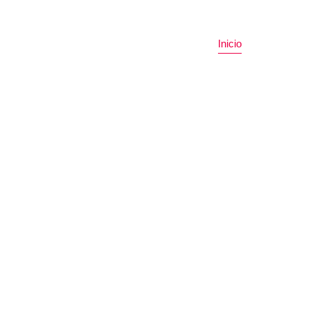
Inicio
Servicios